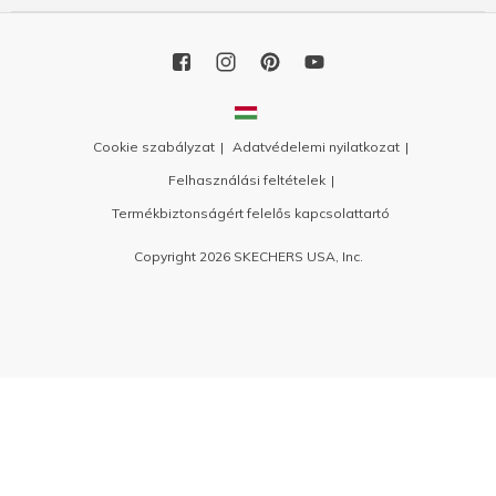
Cookie szabályzat
Adatvédelemi nyilatkozat
Felhasználási feltételek
Termékbiztonságért felelős kapcsolattartó
Copyright 2026 SKECHERS USA, Inc.