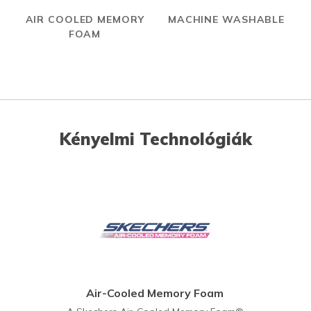
AIR COOLED MEMORY
MACHINE WASHABLE
FOAM
Kényelmi Technológiák
Air-Cooled Memory Foam