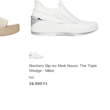
Skechers Slip-ins Mark Nason: The Triple
Wedge - Milee
Női
36.990 Ft