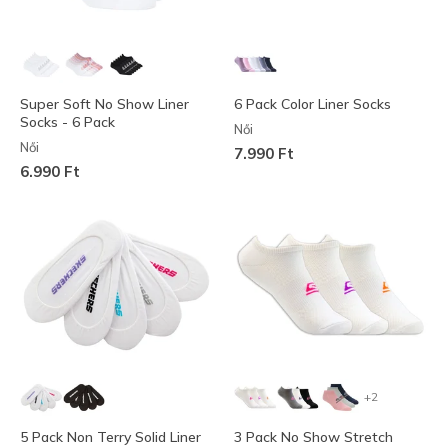
Super Soft No Show Liner
6 Pack Color Liner Socks
Socks - 6 Pack
Női
Női
7.990 Ft
6.990 Ft
+2
5 Pack Non Terry Solid Liner
3 Pack No Show Stretch