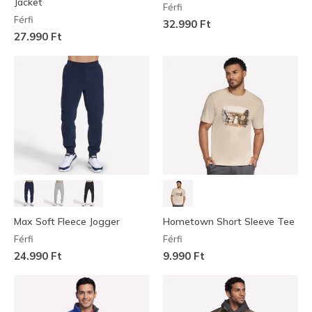
Jacket
Férfi
Férfi
32.990 Ft
27.990 Ft
Max Soft Fleece Jogger
Hometown Short Sleeve Tee
Férfi
Férfi
24.990 Ft
9.990 Ft