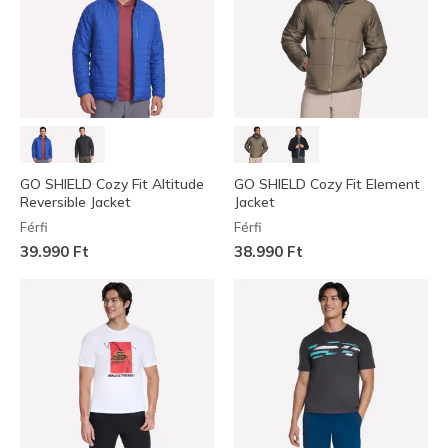
GO SHIELD Cozy Fit Altitude
GO SHIELD Cozy Fit Element
Reversible Jacket
Jacket
Férfi
Férfi
39.990 Ft
38.990 Ft