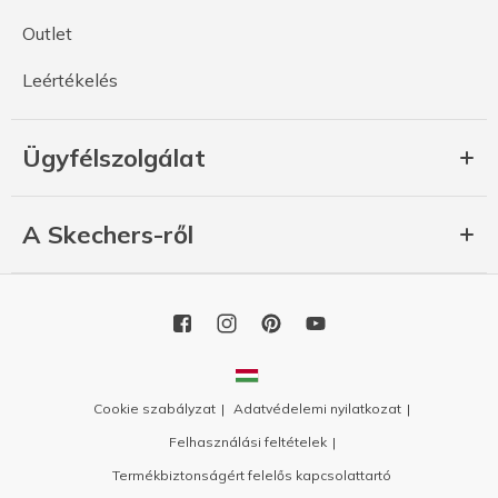
Outlet
Leértékelés
Ügyfélszolgálat
A Skechers-ről
Cookie szabályzat
Adatvédelemi nyilatkozat
Felhasználási feltételek
Termékbiztonságért felelős kapcsolattartó