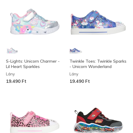
S-Lights: Unicorn Charmer -
Twinkle Toes: Twinkle Sparks
Lil Heart Sparkles
- Unicorn Wonderland
Lány
Lány
19.490 Ft
19.490 Ft