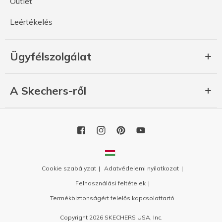
Outlet
Leértékelés
Ügyfélszolgálat
A Skechers-ről
Cookie szabályzat
Adatvédelemi nyilatkozat
Felhasználási feltételek
Termékbiztonságért felelős kapcsolattartó
Copyright 2026 SKECHERS USA, Inc.