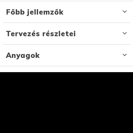
Főbb jellemzők
Tervezés részletei
Anyagok