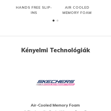
HANDS FREE SLIP-
AIR COOLED
INS
MEMORY FOAM
Kényelmi Technológiák
Air-Cooled Memory Foam