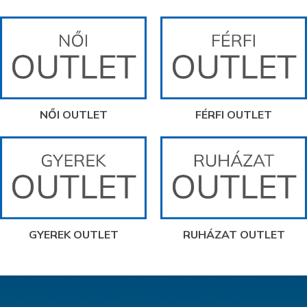
NŐI OUTLET
FÉRFI OUTLET
GYEREK OUTLET
RUHÁZAT OUTLET