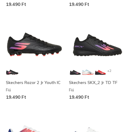
19.490 Ft
19.490 Ft
+2
Skechers Razor 2 Jr Youth IC
Skechers SKX_2 Jr TD TF
Fiú
Fiú
19.490 Ft
19.490 Ft