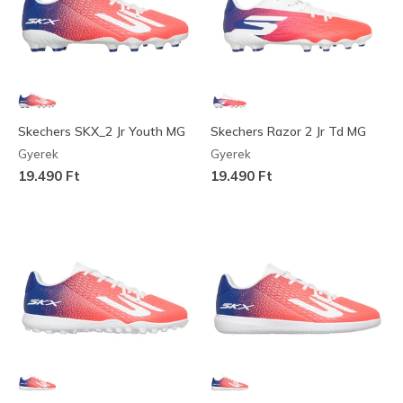
Skechers SKX_2 Jr Youth MG
Skechers Razor 2 Jr Td MG
Gyerek
Gyerek
19.490 Ft
19.490 Ft