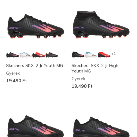
+2
Skechers SKX_2 Jr Youth MG
Skechers SKX_2 Jr High
Youth MG
Gyerek
Gyerek
19.490 Ft
19.490 Ft