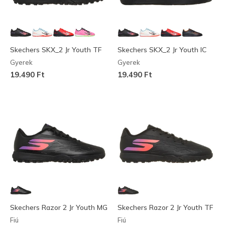
Skechers SKX_2 Jr Youth TF
Skechers SKX_2 Jr Youth IC
Gyerek
Gyerek
19.490 Ft
19.490 Ft
Skechers Razor 2 Jr Youth MG
Skechers Razor 2 Jr Youth TF
Fiú
Fiú