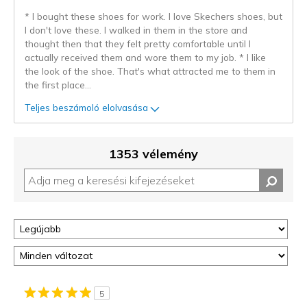
* I bought these shoes for work. I love Skechers shoes, but
I don't love these. I walked in them in the store and
thought then that they felt pretty comfortable until I
actually received them and wore them to my job. * I like
the look of the shoe. That's what attracted me to them in
the first place
...
Teljes beszámoló elolvasása
1353 vélemény
5