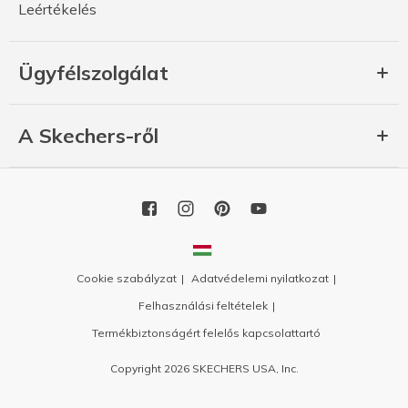
Leértékelés
Ügyfélszolgálat
A Skechers-ről
Cookie szabályzat
Adatvédelemi nyilatkozat
Felhasználási feltételek
Termékbiztonságért felelős kapcsolattartó
Copyright 2026 SKECHERS USA, Inc.