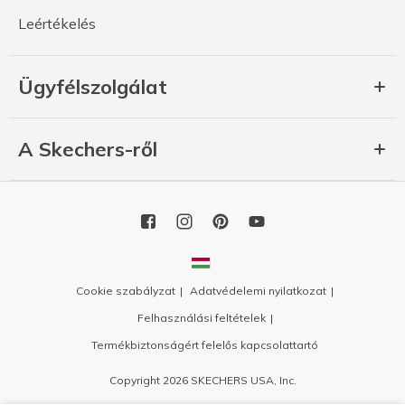
Leértékelés
Ügyfélszolgálat
A Skechers-ről
Cookie szabályzat
Adatvédelemi nyilatkozat
Felhasználási feltételek
Termékbiztonságért felelős kapcsolattartó
Copyright 2026 SKECHERS USA, Inc.