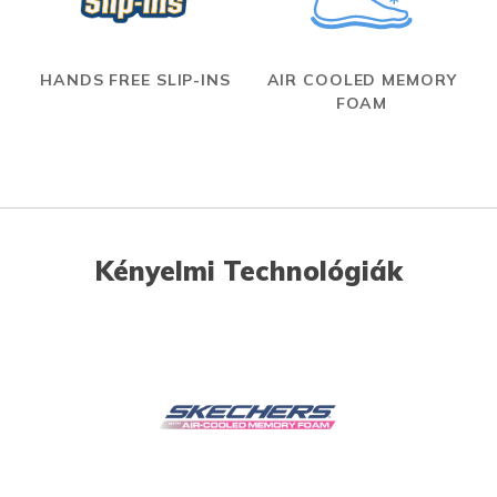
HANDS FREE SLIP-INS
AIR COOLED MEMORY
FOAM
Kényelmi Technológiák