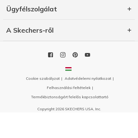
Ügyfélszolgálat
A Skechers-ről
Cookie szabályzat
Adatvédelemi nyilatkozat
Felhasználási feltételek
Termékbiztonságért felelős kapcsolattartó
Copyright 2026 SKECHERS USA, Inc.