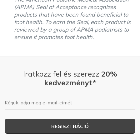
(APMA) Seal of Acceptance recognizes
products that have been found beneficial to
foot health. To earn the Seal, each product is
reviewed by a group of APMA podiatrists to
ensure it promotes foot health.
Iratkozz fel és szerezz
20%
kedvezményt*
E-mail-cím
REGISZTRÁCIÓ