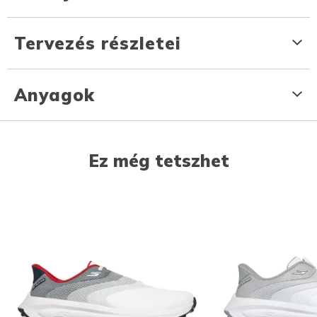
Tervezés részletei
Anyagok
Ez még tetszhet