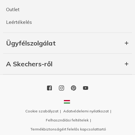
Outlet
Leértékelés
Ügyfélszolgálat
A Skechers-ről
Cookie szabályzat
Adatvédelemi nyilatkozat
Felhasználási feltételek
Termékbiztonságért felelős kapcsolattartó