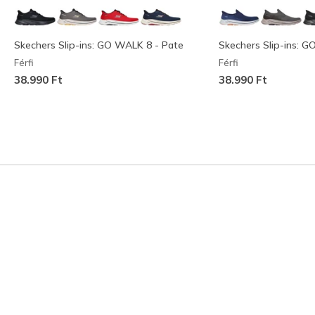
Skechers Slip-ins: GO WALK 8 - Pate
Skechers Slip-ins: G
Férfi
Férfi
38.990 Ft
38.990 Ft