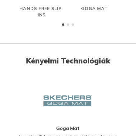
HANDS FREE SLIP-
GOGA MAT
INS
Kényelmi Technológiák
Goga Mat