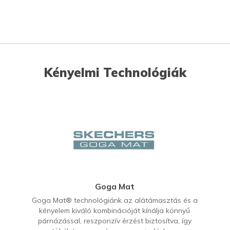
Kényelmi Technológiák
Goga Mat
Goga Mat® technológiánk az alátámasztás és a
kényelem kiváló kombinációját kínálja könnyű
párnázással, reszponzív érzést biztosítva, így