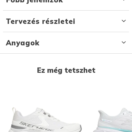
Tervezés részletei
Anyagok
Ez még tetszhet