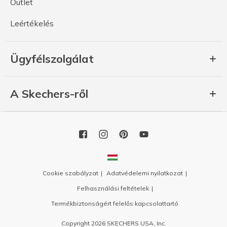
Outlet
Leértékelés
Ügyfélszolgálat
A Skechers-ről
Cookie szabályzat
Adatvédelemi nyilatkozat
Felhasználási feltételek
Termékbiztonságért felelős kapcsolattartó
Copyright 2026 SKECHERS USA, Inc.