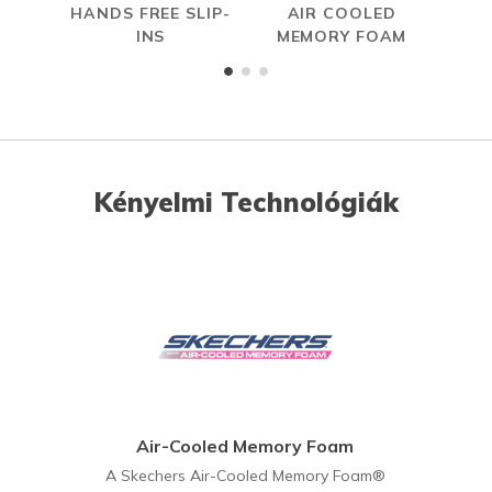
HANDS FREE SLIP-
AIR COOLED
INS
MEMORY FOAM
Kényelmi Technológiák
Air-Cooled Memory Foam
A Skechers Air-Cooled Memory Foam®