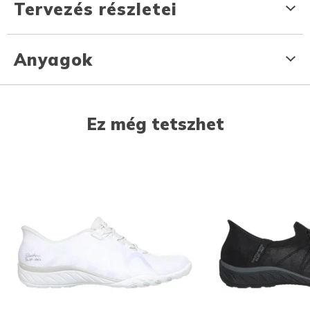
Tervezés részletei
Anyagok
Ez még tetszhet