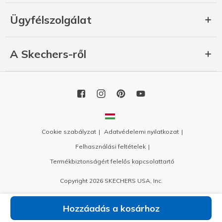
Ügyfélszolgálat
A Skechers-ről
Cookie szabályzat
Adatvédelemi nyilatkozat
Felhasználási feltételek
Termékbiztonságért felelős kapcsolattartó
Copyright 2026 SKECHERS USA, Inc.
Hozzáadás a kosárhoz