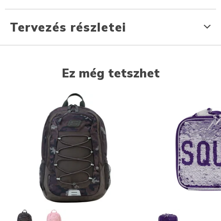
Tervezés részletei
Ez még tetszhet