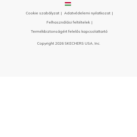
Cookie szabályzat
Adatvédelemi nyilatkozat
Felhasználási feltételek
Termékbiztonságért felelős kapcsolattartó
Copyright 2026 SKECHERS USA, Inc.