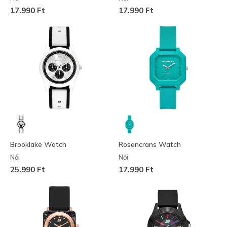
17.990 Ft
17.990 Ft
Brooklake Watch
Rosencrans Watch
Női
Női
25.990 Ft
17.990 Ft