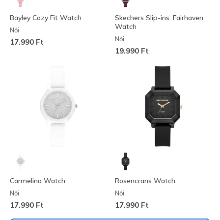
Bayley Cozy Fit Watch
Skechers Slip-ins: Fairhaven
Watch
Női
Női
17.990 Ft
19.990 Ft
Carmelina Watch
Rosencrans Watch
Női
Női
17.990 Ft
17.990 Ft