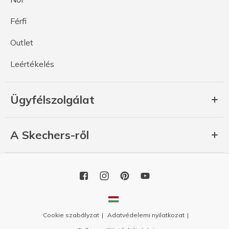
Férfi
Outlet
Leértékelés
Ügyfélszolgálat
A Skechers-ről
Cookie szabályzat
Adatvédelemi nyilatkozat