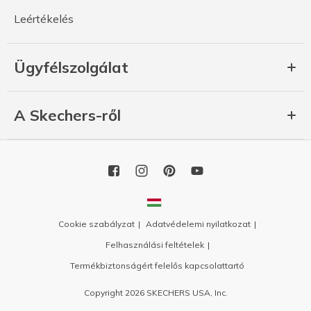
Leértékelés
Ügyfélszolgálat
A Skechers-ről
Cookie szabályzat
Adatvédelemi nyilatkozat
Felhasználási feltételek
Termékbiztonságért felelős kapcsolattartó
Copyright 2026 SKECHERS USA, Inc.