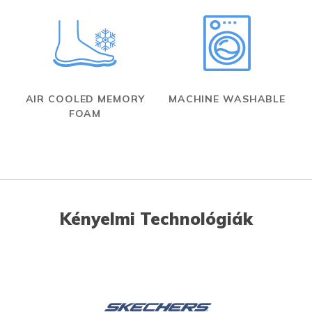
AIR COOLED MEMORY
MACHINE WASHABLE
FOAM
Kényelmi Technológiák