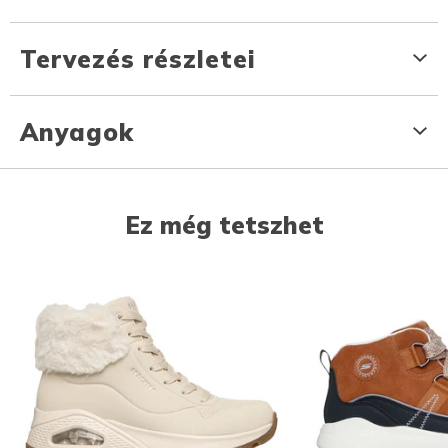
Tervezés részletei
Anyagok
Ez még tetszhet