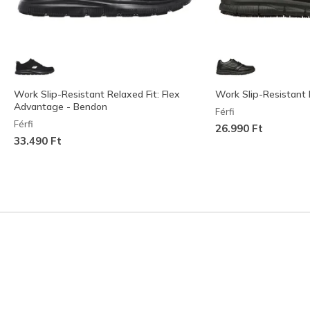
Work Slip-Resistant Relaxed Fit: Flex
Work Slip-Resistant
Advantage - Bendon
Férfi
Férfi
26.990 Ft
33.490 Ft