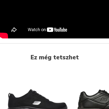
Ez még tetszhet