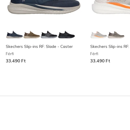
Skechers Slip-ins RF: Slade - Caster
Skechers Slip-ins RF:
Férfi
Férfi
33.490 Ft
33.490 Ft