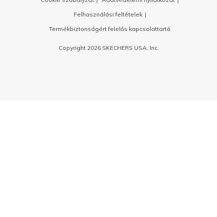
Felhasználási feltételek
Termékbiztonságért felelős kapcsolattartó
Copyright 2026 SKECHERS USA, Inc.