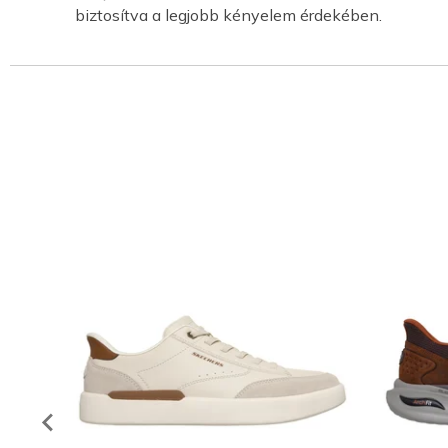
biztosítva a legjobb kényelem érdekében.