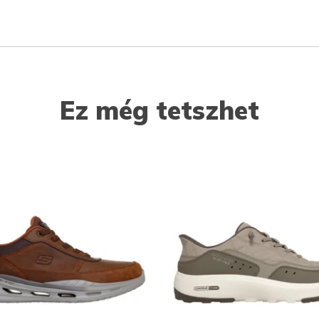
Ez még tetszhet