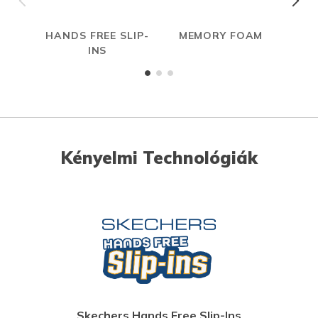
HANDS FREE SLIP-
MEMORY FOAM
INS
Kényelmi Technológiák
Skechers Hands Free Slip-Ins