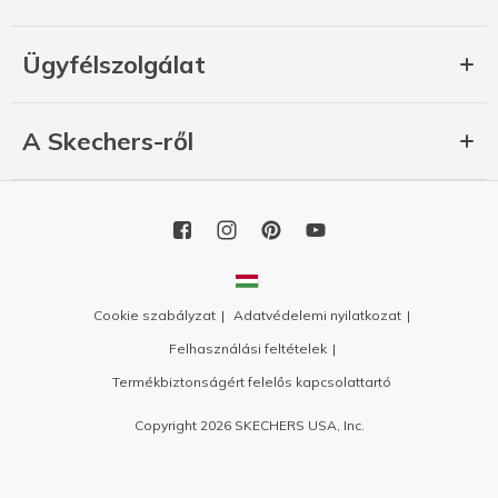
Ügyfélszolgálat
A Skechers-ről
Cookie szabályzat
Adatvédelemi nyilatkozat
Felhasználási feltételek
Termékbiztonságért felelős kapcsolattartó
Copyright 2026 SKECHERS USA, Inc.