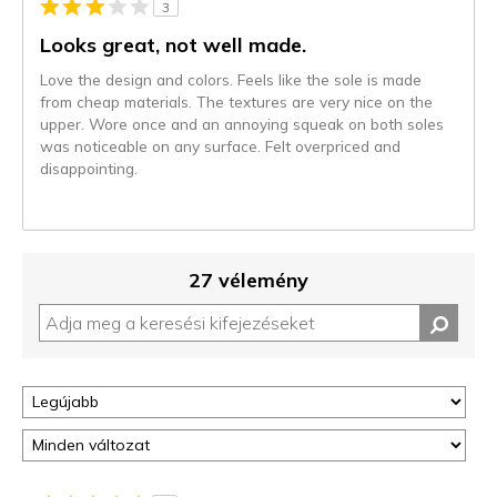
3
Looks great, not well made.
Love the design and colors. Feels like the sole is made
from cheap materials. The textures are very nice on the
upper. Wore once and an annoying squeak on both soles
was noticeable on any surface. Felt overpriced and
disappointing.
27 vélemény