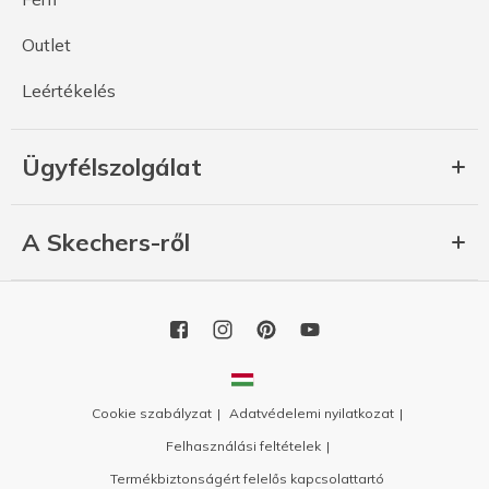
Outlet
Leértékelés
Ügyfélszolgálat
A Skechers-ről
Cookie szabályzat
Adatvédelemi nyilatkozat
Felhasználási feltételek
Termékbiztonságért felelős kapcsolattartó