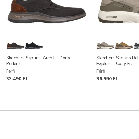
Skechers Slip-ins: Arch Fit Darlo -
Skechers Slip-ins Rel
Perkins
Explore - Cozy Fit
Férfi
Férfi
33.490 Ft
36.990 Ft