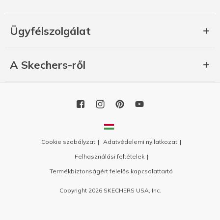
Ügyfélszolgálat
A Skechers-ről
Cookie szabályzat
Adatvédelemi nyilatkozat
Felhasználási feltételek
Termékbiztonságért felelős kapcsolattartó
Copyright 2026 SKECHERS USA, Inc.