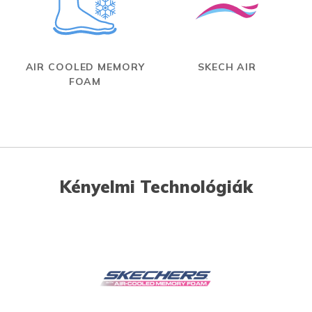
AIR COOLED MEMORY
SKECH AIR
FOAM
Kényelmi Technológiák