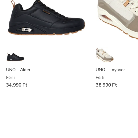
UNO - Alder
UNO - Layover
Férfi
Férfi
34.990 Ft
38.990 Ft