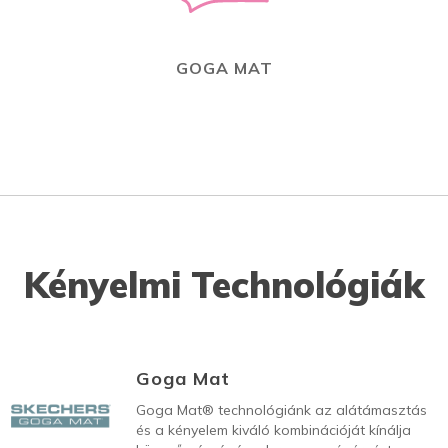
GOGA MAT
Kényelmi Technológiák
Goga Mat
Goga Mat® technológiánk az alátámasztás
és a kényelem kiváló kombinációját kínálja