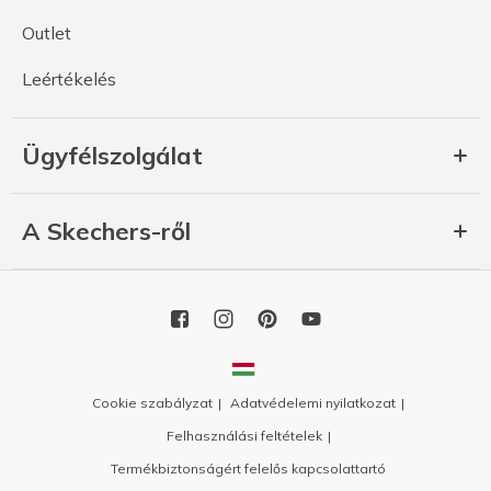
Outlet
Leértékelés
Ügyfélszolgálat
A Skechers-ről
Cookie szabályzat
Adatvédelemi nyilatkozat
Felhasználási feltételek
Termékbiztonságért felelős kapcsolattartó