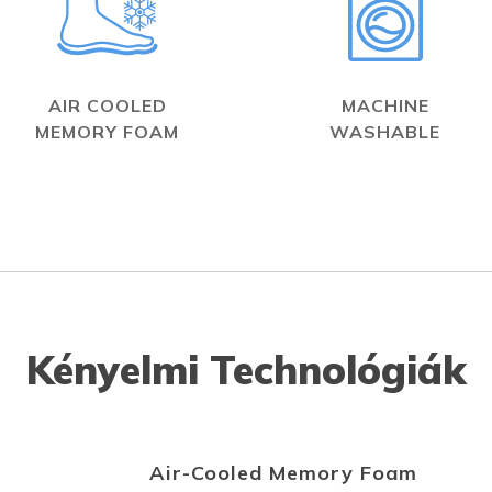
AIR COOLED
MACHINE
MEMORY FOAM
WASHABLE
Kényelmi Technológiák
Air-Cooled Memory Foam