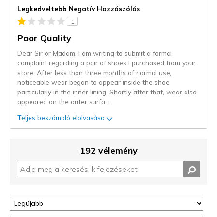
Legkedveltebb Negatív Hozzászólás
1
Poor Quality
Dear Sir or Madam, I am writing to submit a formal
complaint regarding a pair of shoes I purchased from your
store. After less than three months of normal use,
noticeable wear began to appear inside the shoe,
particularly in the inner lining. Shortly after that, wear also
appeared on the outer surfa
...
Teljes beszámoló elolvasása
192 vélemény