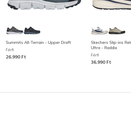
Summits All-Terrain - Upper Draft
Skechers Slip-ins Rel
Ultra - Raddix
Férfi
Férfi
26.990 Ft
36.990 Ft