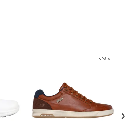
Vízálló