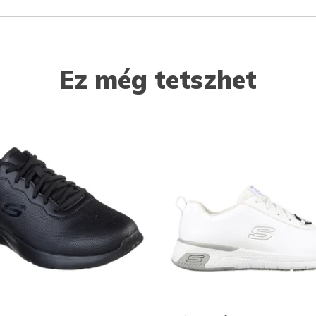
Ez még tetszhet