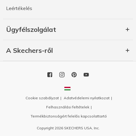
Leértékelés
Ügyfélszolgálat
A Skechers-ről
Cookie szabályzat
Adatvédelemi nyilatkozat
Felhasználási feltételek
Termékbiztonságért felelős kapcsolattartó
Copyright 2026 SKECHERS USA, Inc.