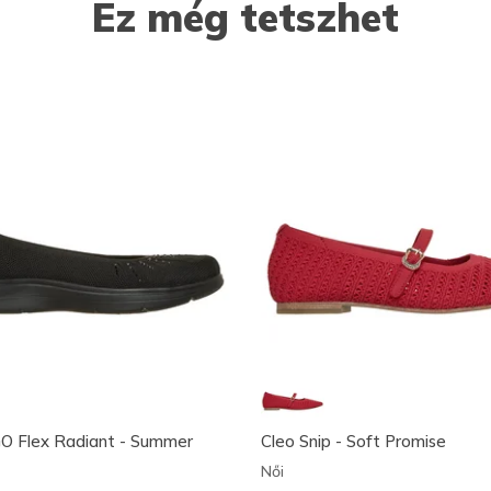
Ez még tetszhet
O Flex Radiant - Summer
Cleo Snip - Soft Promise
Női