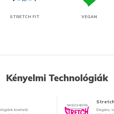
STRETCH FIT
VEGAN
Kényelmi Technológiák
Stretch
lógiánk kivehető,
Elegáns, v