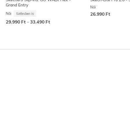
Grand Entry
Női
Női
26.990 Ft
Szélesben is
-
29.990 Ft
33.490 Ft