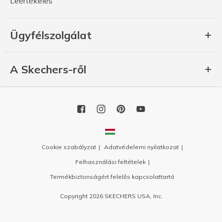
Leértékelés
Ügyfélszolgálat
A Skechers-ről
Cookie szabályzat
Adatvédelemi nyilatkozat
Felhasználási feltételek
Termékbiztonságért felelős kapcsolattartó
Copyright 2026 SKECHERS USA, Inc.