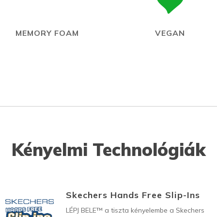
MEMORY FOAM
VEGAN
Kényelmi Technológiák
Skechers Hands Free Slip-Ins
LÉPJ BELE™ a tiszta kényelembe a Skechers