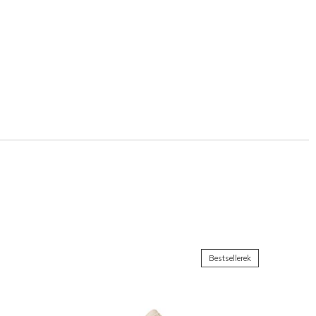
Bestsellerek