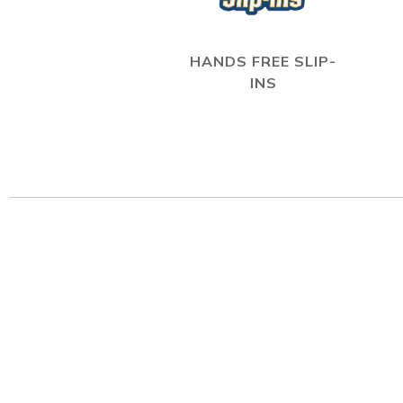
HANDS FREE SLIP-
INS