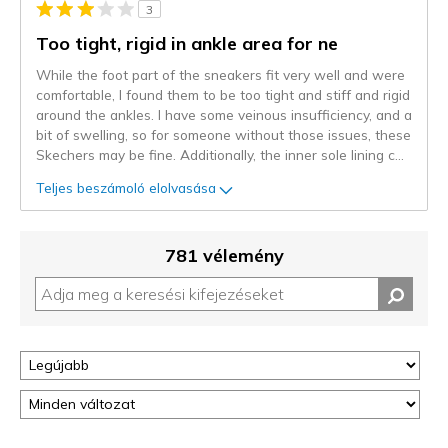
3
Too tight, rigid in ankle area for ne
While the foot part of the sneakers fit very well and were
comfortable, I found them to be too tight and stiff and rigid
around the ankles. I have some veinous insufficiency, and a
bit of swelling, so for someone without those issues, these
Skechers may be fine. Additionally, the inner sole lining c
...
Teljes beszámoló elolvasása
781 vélemény