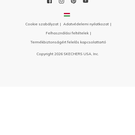
Cookie szabályzat
Adatvédelemi nyilatkozat
Felhasználási feltételek
Termékbiztonságért felelős kapcsolattartó
Copyright 2026 SKECHERS USA, Inc.