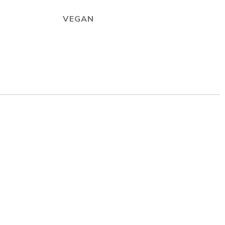
VEGAN