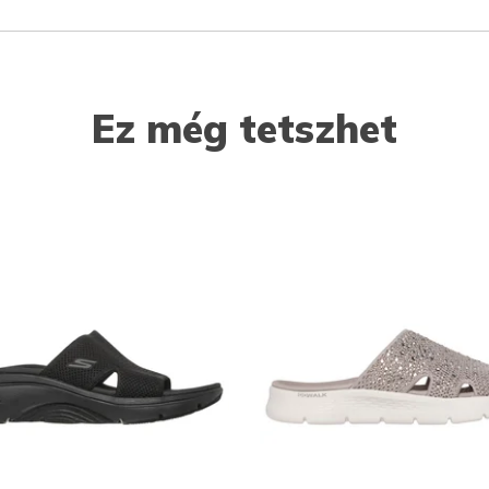
Ez még tetszhet