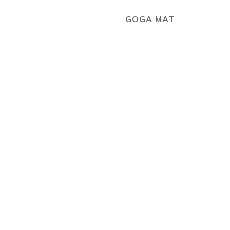
GOGA MAT