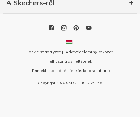
A Skechers-ről
Cookie szabályzat
Adatvédelemi nyilatkozat
Felhasználási feltételek
Termékbiztonságért felelős kapcsolattartó
Copyright 2026 SKECHERS USA, Inc.