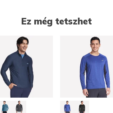
Ez még tetszhet