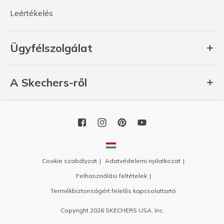
Leértékelés
Ügyfélszolgálat
A Skechers-ről
Cookie szabályzat
Adatvédelemi nyilatkozat
Felhasználási feltételek
Termékbiztonságért felelős kapcsolattartó
Copyright 2026 SKECHERS USA, Inc.