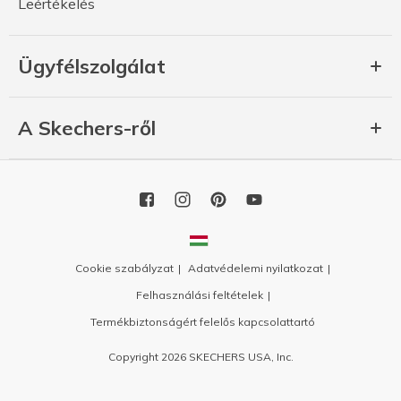
Leértékelés
Ügyfélszolgálat
A Skechers-ről
Cookie szabályzat
Adatvédelemi nyilatkozat
Felhasználási feltételek
Termékbiztonságért felelős kapcsolattartó
Copyright 2026 SKECHERS USA, Inc.