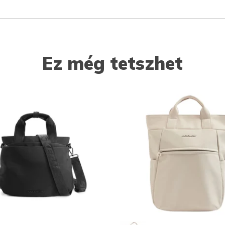
Ez még tetszhet