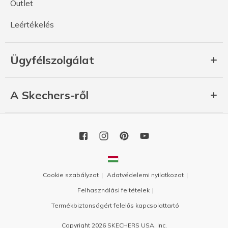
Outlet
Leértékelés
Ügyfélszolgálat
A Skechers-ről
Cookie szabályzat
Adatvédelemi nyilatkozat
Felhasználási feltételek
Termékbiztonságért felelős kapcsolattartó
Copyright 2026 SKECHERS USA, Inc.