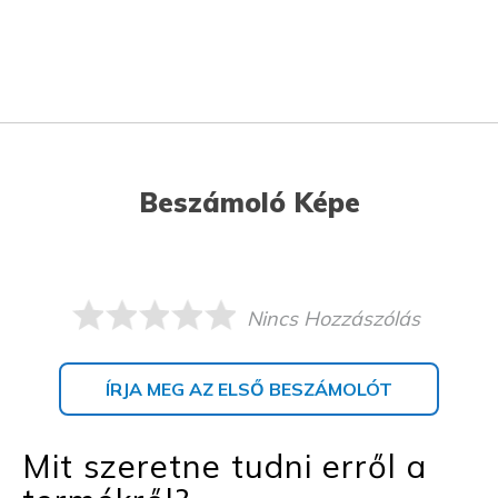
Beszámoló Képe
Nincs Hozzászólás
ÍRJA MEG AZ ELSŐ BESZÁMOLÓT
Mit szeretne tudni erről a