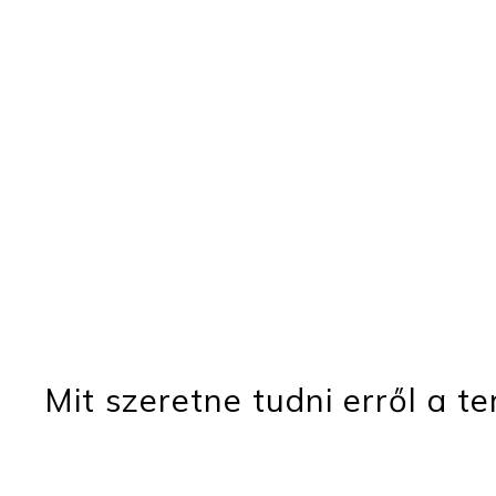
Mit szeretne tudni erről a t