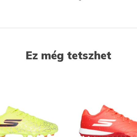
Ez még tetszhet